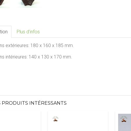
tion
Plus d'infos
ns extérieures:
180 x 160 x 185
mm.
s intérieures:
140 x 130 x 170
mm.
 PRODUITS INTÉRESSANTS