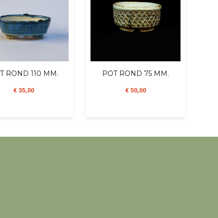
T ROND 110 MM.
POT ROND 75 MM.
€ 35,00
€ 50,00