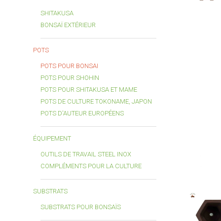
SHITAKUSA
BONSAÏ EXTÉRIEUR
POTS
POTS POUR BONSAI
POTS POUR SHOHIN
POTS POUR SHITAKUSA ET MAME
POTS DE CULTURE TOKONAME, JAPON
POTS D'AUTEUR EUROPÉENS
ÉQUIPEMENT
OUTILS DE TRAVAIL STEEL INOX
COMPLÉMENTS POUR LA CULTURE
SUBSTRATS
SUBSTRATS POUR BONSAÏS