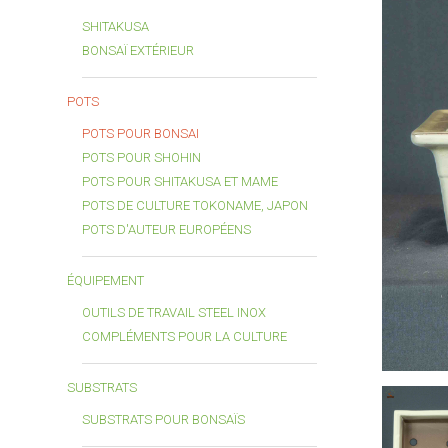
SHITAKUSA
BONSAÏ EXTÉRIEUR
POTS
POTS POUR BONSAI
POTS POUR SHOHIN
POTS POUR SHITAKUSA ET MAME
POTS DE CULTURE TOKONAME, JAPON
POTS D'AUTEUR EUROPÉENS
ÉQUIPEMENT
OUTILS DE TRAVAIL STEEL INOX
COMPLÉMENTS POUR LA CULTURE
SUBSTRATS
SUBSTRATS POUR BONSAÏS